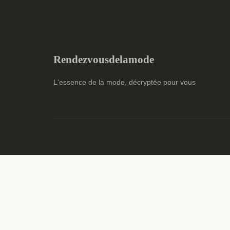
Rendezvousdelamode
L'essence de la mode, décryptée pour vous