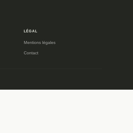
LÉGAL
Mentions légales
Contact